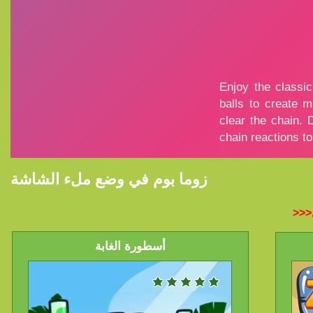
زوما بوم في وضع ملء الشاشة
أسطورة الغابة