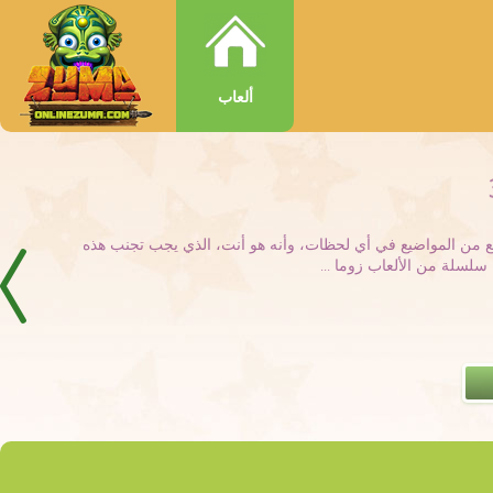
ألعاب
تقع من المواضيع في أي لحظات، وأنه هو أنت، الذي يجب تجنب هذه
 سلسلة من الألعاب زوما ...