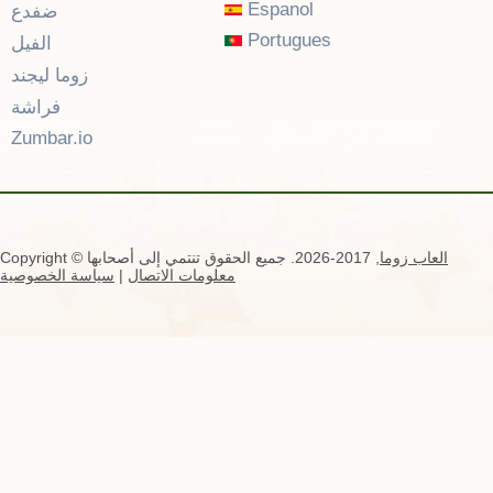
Espanol
ضفدع
Portugues
الفيل
زوما ليجند
فراشة
Zumbar.io
العاب زوما
, 2017-2026. جميع الحقوق تنتمي إلى أصحابها
Copyright ©
معلومات الاتصال
|
سياسة الخصوصية