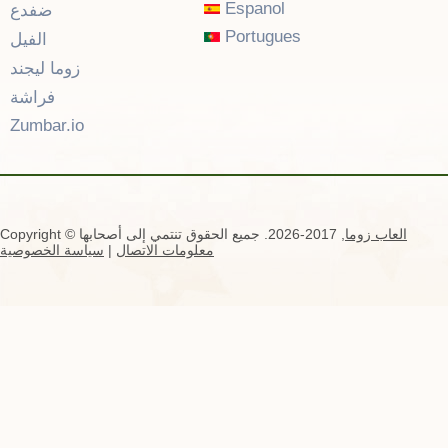
Espanol
ضفدع
Portugues
الفيل
زوما ليجند
فراشة
Zumbar.io
العاب زوما
, 2017-2026. جميع الحقوق تنتمي إلى أصحابها
Copyright ©
معلومات الاتصال
|
سياسة الخصوصية