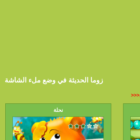
زوما الحديثة في وضع ملء الشاشة
نحلة