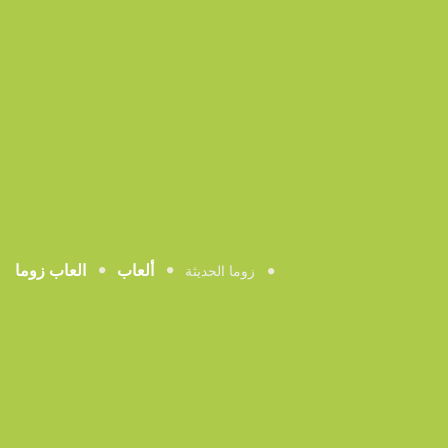
ألعاب
العاب زوما
زوما الحديثة