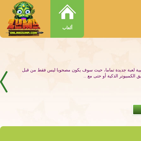
ألعاب
بية لعبة جديدة تماما، حيث سوف يكون مصحوبا ليس فقط من قبل
لكمبيوتر الذكية أو حتى مع ...