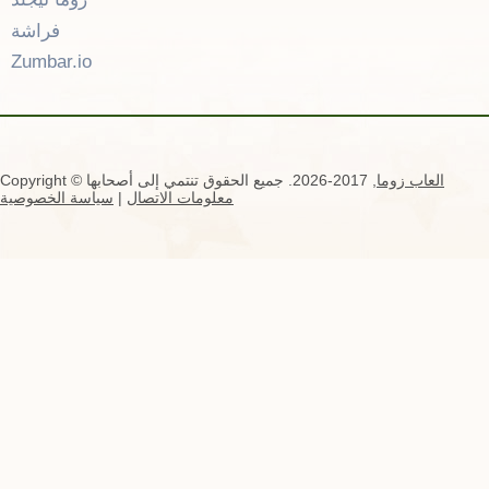
فراشة
Zumbar.io
العاب زوما
, 2017-2026. جميع الحقوق تنتمي إلى أصحابها
Copyright ©
معلومات الاتصال
|
سياسة الخصوصية