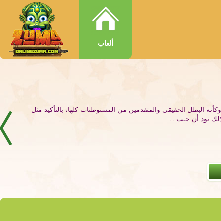
ألعاب
وكأنه البطل الحقيقي والمتقدمين من المستوطنات كلها، بالتأكيد مثل
لك نود أن جلب ...