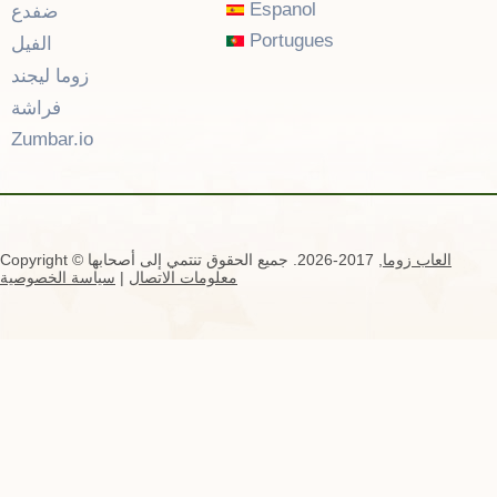
Espanol
ضفدع
Portugues
الفيل
زوما ليجند
فراشة
Zumbar.io
العاب زوما
, 2017-2026. جميع الحقوق تنتمي إلى أصحابها
Copyright ©
معلومات الاتصال
|
سياسة الخصوصية