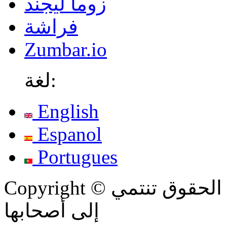
زوما ليجند
فراشة
Zumbar.io
لغة:
English
Espanol
Portugues
2. جميع الحقوق تنتمي
Copyright ©
إلى أصحابها