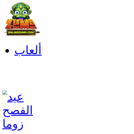
ألعاب