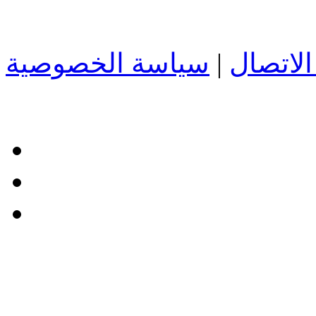
لاتصال
|
سياسة الخصوصية