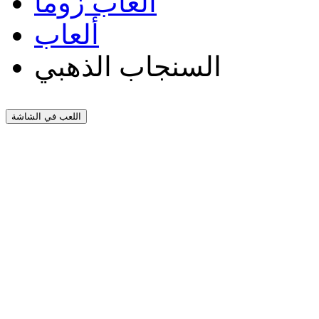
العاب زوما
ألعاب
السنجاب الذهبي
اللعب في الشاشة