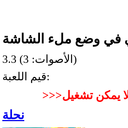
ي في وضع ملء الشاشة
)
(الأصوات:
3
3.3
قيم اللعبة:
نحلة