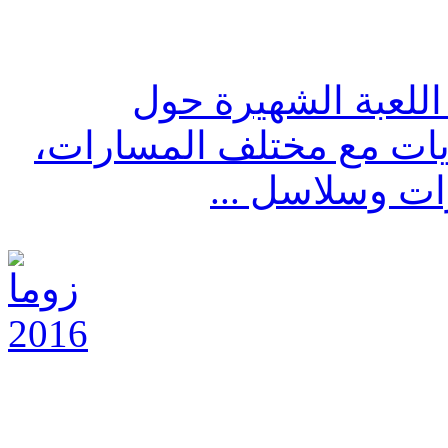
ليد اللعبة الشهيرة حول
يات مع مختلف المسارات،
ات وسلاسل ...