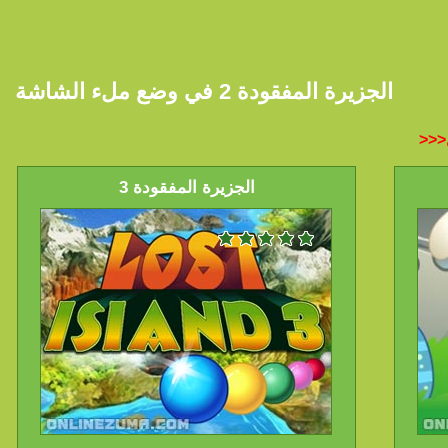
الجزيرة المفقودة 2 في وضع ملء الشاشة
الجزيرة المفقودة 3