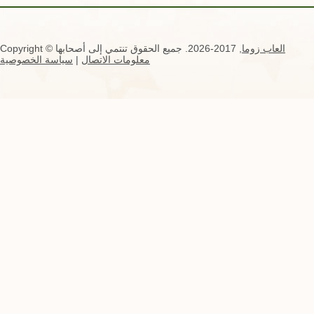
العاب زوما
, 2017-2026. جميع الحقوق تنتمي إلى أصحابها
Copyright ©
معلومات الاتصال
|
سياسة الخصوصية