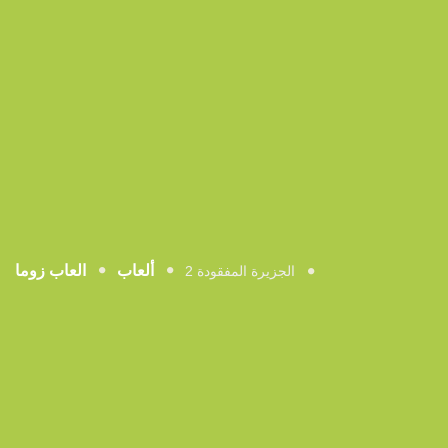
ألعاب
العاب زوما
الجزيرة المفقودة 2