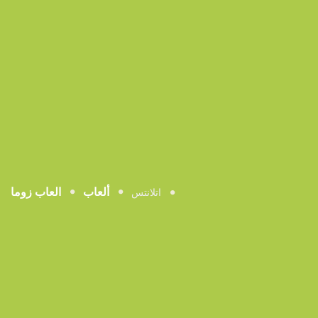
ألعاب
العاب زوما
اتلانتس