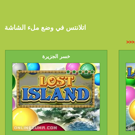
اتلانتس في وضع ملء الشاشة
خسر الجزيرة