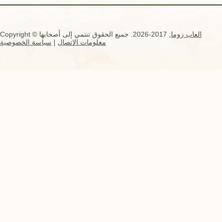
العاب زوما
, 2017-2026. جميع الحقوق تنتمي إلى أصحابها
Copyright ©
معلومات الاتصال
|
سياسة الخصوصية